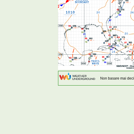
Non basare mai decis