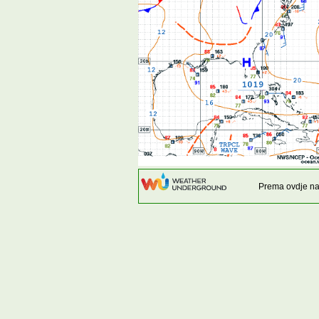
Prema ovdje na