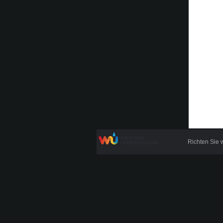
Richten Sie 