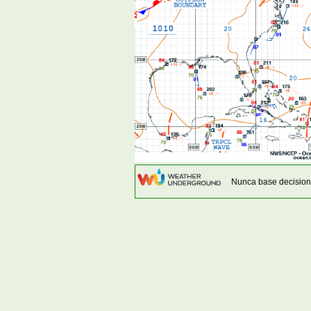
Nunca base decision