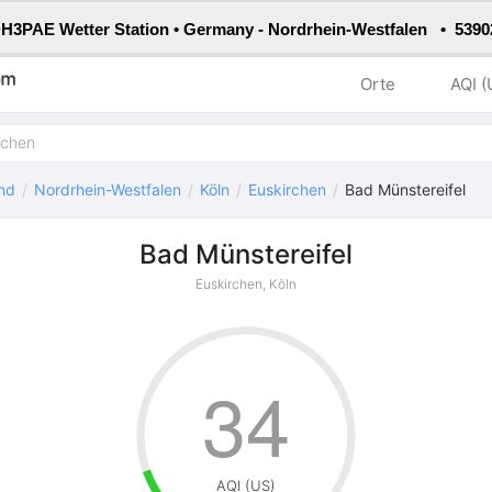
H3PAE Wetter Station • Germany - Nordrhein-Westfalen • 5390