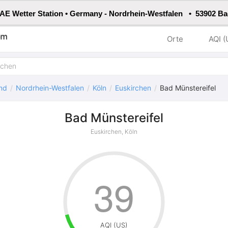
E Wetter Station • Germany - Nordrhein-Westfalen • 53902 Ba