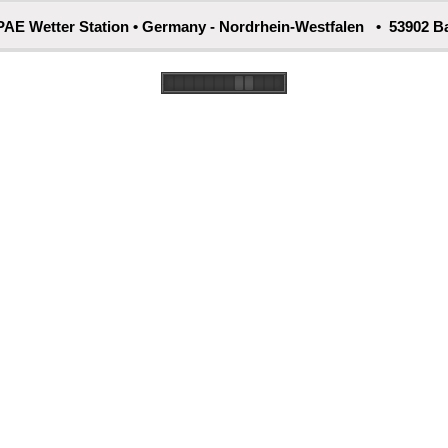
AE Wetter Station • Germany - Nordrhein-Westfalen • 53902 Ba