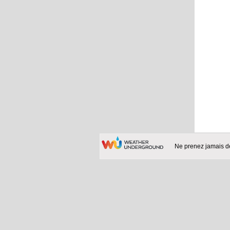
Ne prenez jamais d