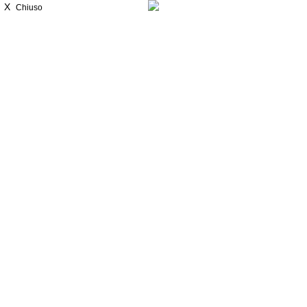
X
Chiuso