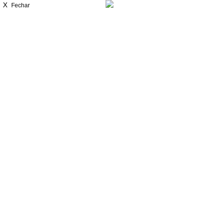
X
Fechar