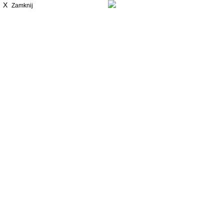
X
Zamknij