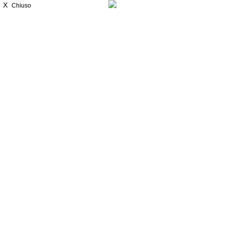
X
Chiuso