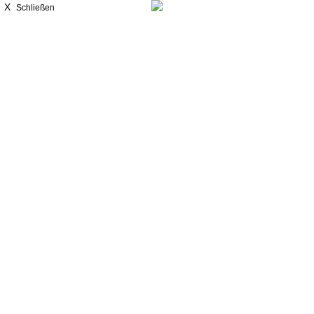
X
Schließen