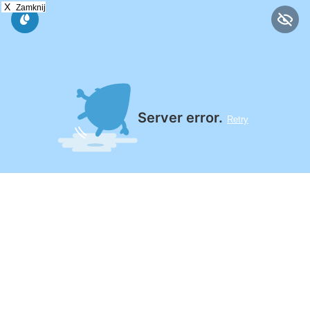
X
Zamknij