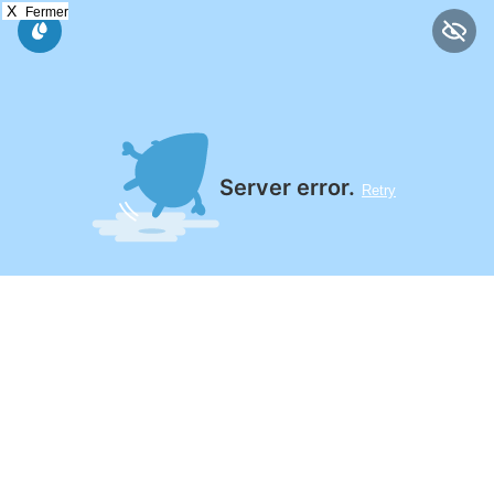
X
Fermer