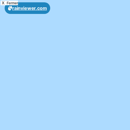
X
Fermer