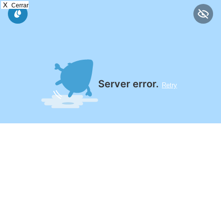
X
Cerrar