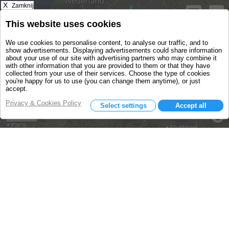
X
Zamknij