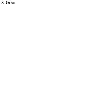
X
Sluiten