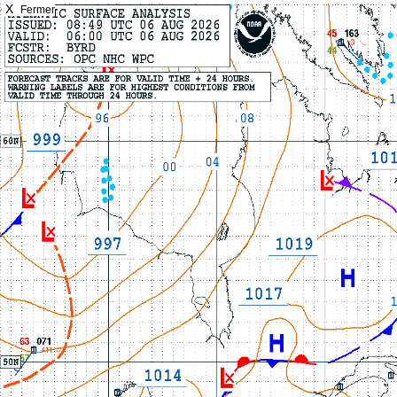
X
Fermer