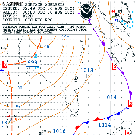
X
Schließen