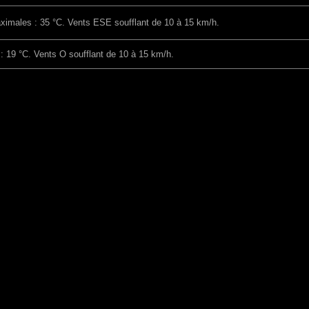
ximales : 35 °C. Vents ESE soufflant de 10 à 15 km/h.
 : 19 °C. Vents O soufflant de 10 à 15 km/h.