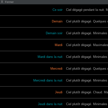
X
Fermer
Ce soir
Ciel dégagé pendant la nuit. 
Demain
Ciel plutôt dégagé. Quelques 
Demain soir
Ciel plutôt dégagé. Minimales
Mardi
Ciel plutôt dégagé. Maximales
Mardi dans la nuit
Ciel plutôt dégagé. Minimales
Mercredi
Ciel plutôt dégagé. Quelques 
Mercredi dans la nuit
Ciel plutôt dégagé. Minimales
Jeudi
Ciel plutôt dégagé. Chaud. Ma
Jeudi dans la nuit
Ciel plutôt dégagé. Minimales