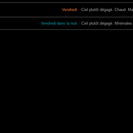
Vendredi
Ciel plutôt dégagé. Chaud. Ma
Vendredi dans la nuit
Ciel plutôt dégagé. Minimales