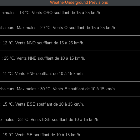
WeatherUnderground Prévisions
Minimales : 18 °C. Vents OSO soufflant de 15 à 25 km/h.
chaleurs. Maximales : 29 °C. Vents O soufflant de 15 à 25 km/h.
 : 12 °C. Vents NNO soufflant de 15 à 25 km/h.
 : 25 °C. Vents NNE soufflant de 10 à 15 km/h.
 : 11 °C. Vents ENE soufflant de 10 à 15 km/h.
chaleurs. Maximales : 30 °C. Vents E soufflant de 10 à 15 km/h.
 : 15 °C. Vents ESE soufflant de 10 à 15 km/h.
ximales : 33 °C. Vents ESE soufflant de 10 à 15 km/h.
 : 19 °C. Vents SE soufflant de 10 à 15 km/h.