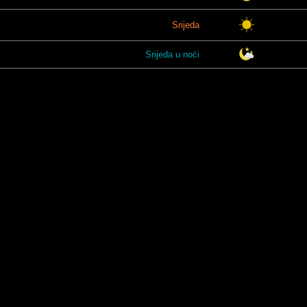
Srijeda
Srijeda u noći