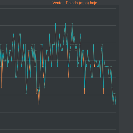
Vento - Rajada (mph) hoje