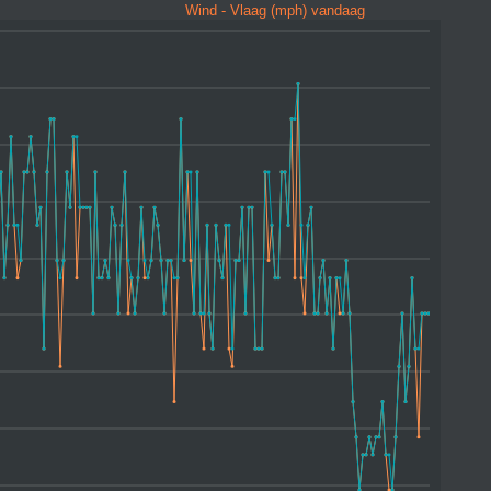
Wind - Vlaag (mph) vandaag