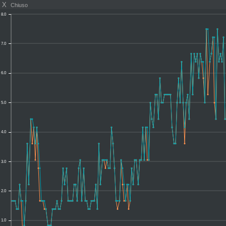
X
Chiuso