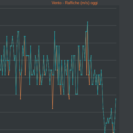
Vento - Raffiche (m/s) oggi