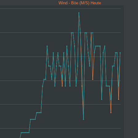
Wind - Böe (M/S) Heute