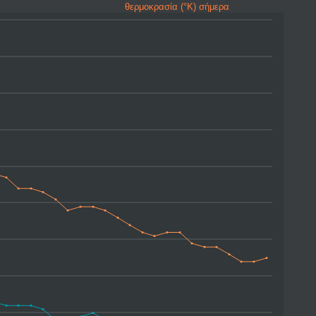
θερμοκρασία (°K) σήμερα