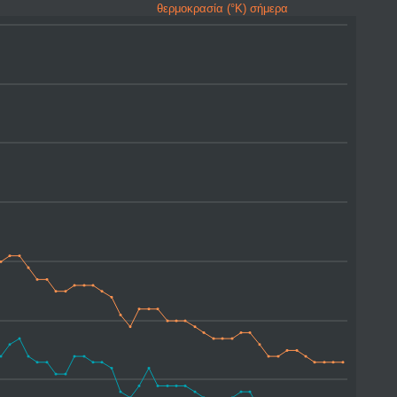
θερμοκρασία (°K) σήμερα