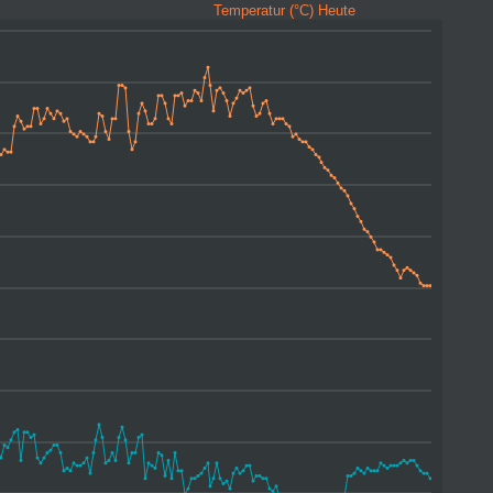
Temperatur (°C) Heute