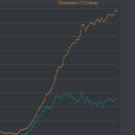
Temperatur (°C) Heute