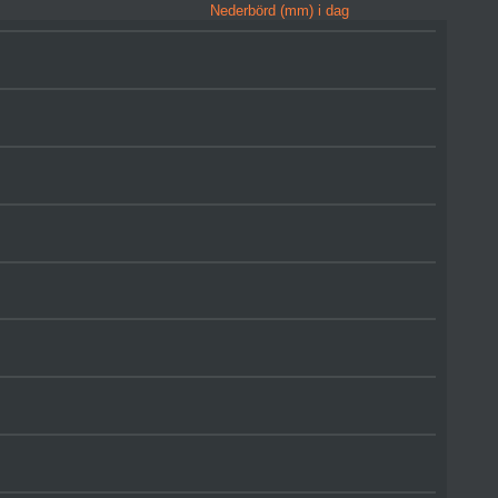
Nederbörd (mm) i dag