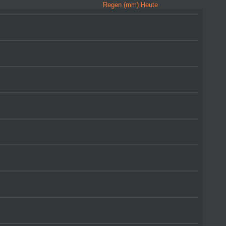
Regen (mm) Heute