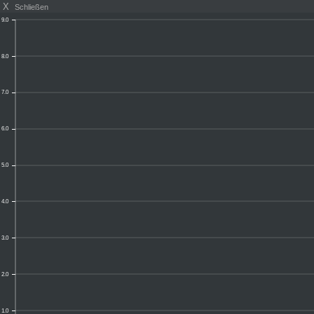
X
Schließen