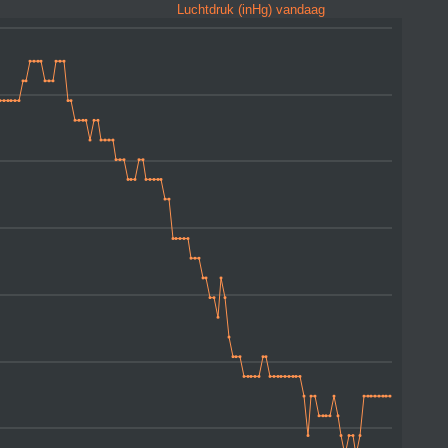
Luchtdruk (inHg) vandaag